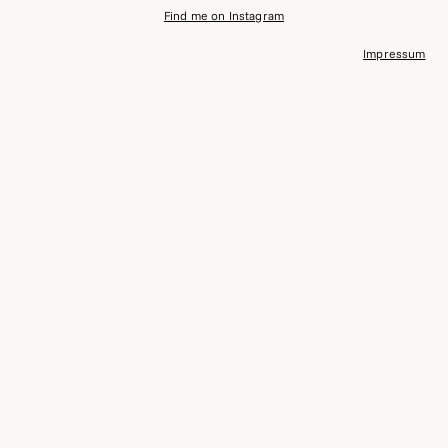
Find me on Instagram
Impressum