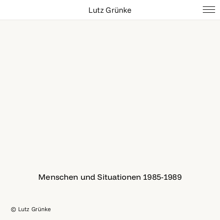
Lutz Grünke
Menschen und Situationen 1985-1989
© Lutz Grünke